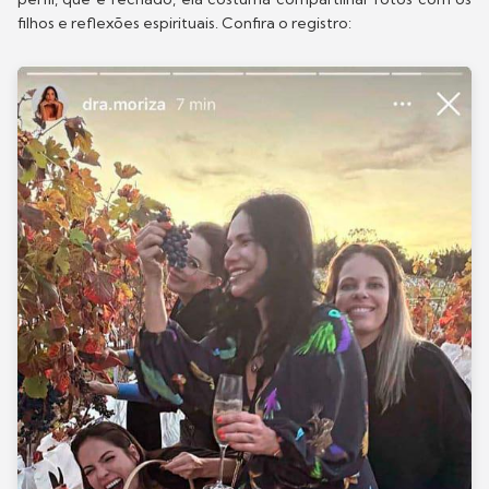
filhos e reflexões espirituais. Confira o registro: