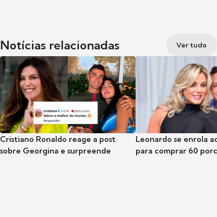
Notícias relacionadas
Ver tudo
Cristiano Ronaldo reage a post
Leonardo se enrola a
sobre Georgina e surpreende
para comprar 60 por