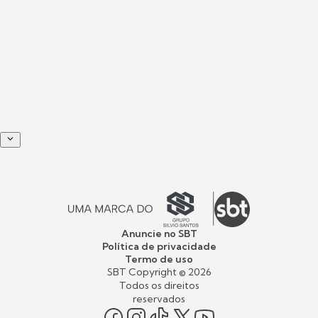
Anuncie no SBT
Política de privacidade
Termo de uso
SBT Copyright ©
2026
Todos os direitos
reservados