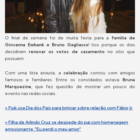
O final de semana foi de muita festa para a
família de
Giovanna Ewbank e Bruno Gagliasso
! Isso porque os dois
decidiram
renovar os votos de casamento
no sítio que
possuem.
Com uma lista enxuta, a
celebração
contou com amigos
famosos e familiares. Entre os convidados estava
Bruna
Marquezine
, que fez questão de mostrar um pouco do
evento nas redes sociais.
+ Fiuk usa Dia dos Pais para brincar sobre relação com Fábio Jr.
+ Filha de Arlindo Cruz se despede do pai com homenagem
emocionante: "Eu perdi o meu amor"