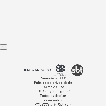
Anuncie no SBT
Política de privacidade
Termo de uso
SBT Copyright ©
2026
Todos os direitos
reservados