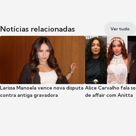
Notícias relacionadas
Ver tudo
Larissa Manoela vence nova disputa
Alice Carvalho fala s
contra antiga gravadora
de affair com Anitta