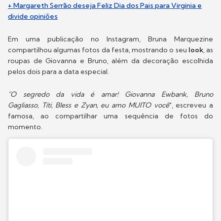
+ Margareth Serrão deseja Feliz Dia dos Pais para Virginia e
divide opiniões
Em uma publicação no Instagram, Bruna Marquezine
compartilhou algumas fotos da festa, mostrando o seu
look
, as
roupas de Giovanna e Bruno, além da decoração escolhida
pelos dois para a data especial.
"O segredo da vida é amar! Giovanna Ewbank, Bruno
Gagliasso, Títi, Bless e Zyan, eu amo MUITO você
", escreveu a
famosa, ao compartilhar uma sequência de fotos do
momento.