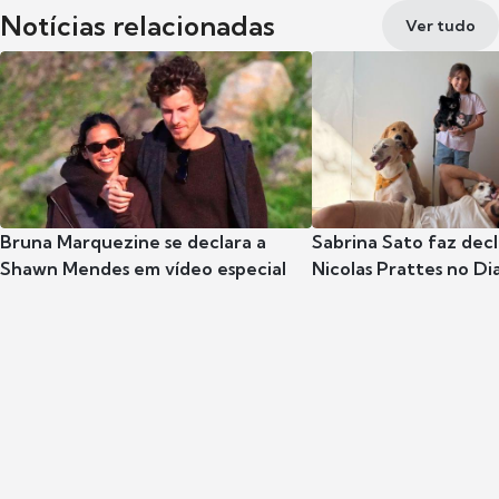
Notícias relacionadas
Ver tudo
Bruna Marquezine se declara a
Sabrina Sato faz dec
Shawn Mendes em vídeo especial
Nicolas Prattes no Dia