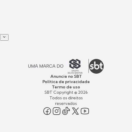
Anuncie no SBT
Política de privacidade
Termo de uso
SBT Copyright ©
2026
Todos os direitos
reservados