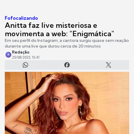
Fofocalizando
Anitta faz live misteriosa e
movimenta a web: "Enigmática"
Em seu perfil do Instagram, a cantora surgiu quase sem reação
durante uma live que durou cerca de 20 minutos
Redação
R
25/08/2025, 15:41