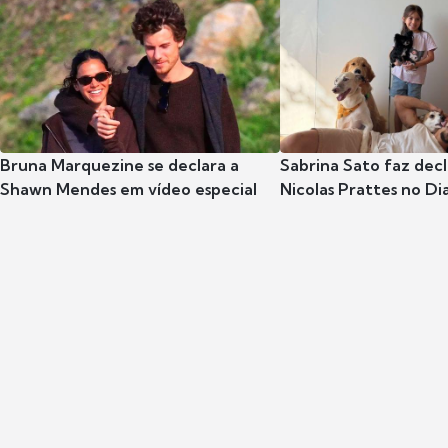
Bruna Marquezine se declara a
Sabrina Sato faz dec
Shawn Mendes em vídeo especial
Nicolas Prattes no Dia