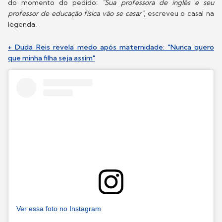
do momento do pedido:
"Sua professora de inglês e seu
professor de educação física vão se casar"
, escreveu o casal na
legenda.
+ Duda Reis revela medo após maternidade: "Nunca quero
que minha filha seja assim"
Ver essa foto no Instagram