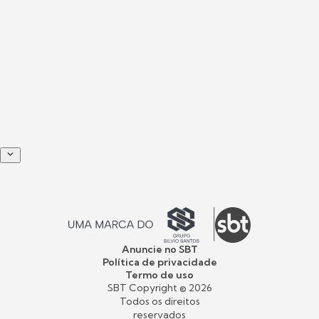
Anuncie no SBT
Política de privacidade
Termo de uso
SBT Copyright ©
2026
Todos os direitos
reservados