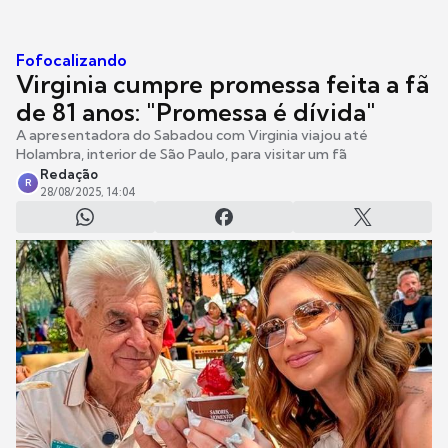
Fofocalizando
Virginia cumpre promessa feita a fã
de 81 anos: "Promessa é dívida"
A apresentadora do Sabadou com Virginia viajou até
Holambra, interior de São Paulo, para visitar um fã
Redação
R
28/08/2025, 14:04