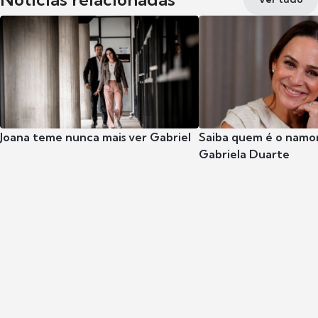
Joana teme nunca mais ver Gabriel
Saiba quem é o namor
Gabriela Duarte