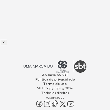
Anuncie no SBT
Política de privacidade
Termo de uso
SBT Copyright ©
2026
Todos os direitos
reservados