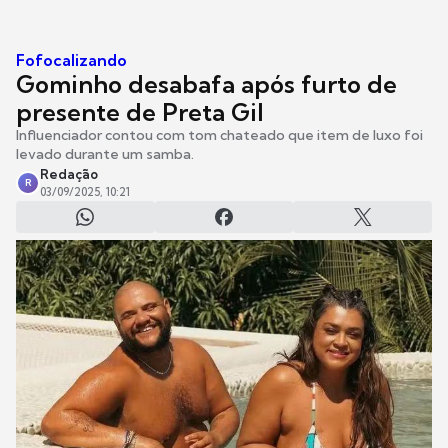
Fofocalizando
Gominho desabafa após furto de
presente de Preta Gil
Influenciador contou com tom chateado que item de luxo foi
levado durante um samba.
Redação
R
03/09/2025, 10:21