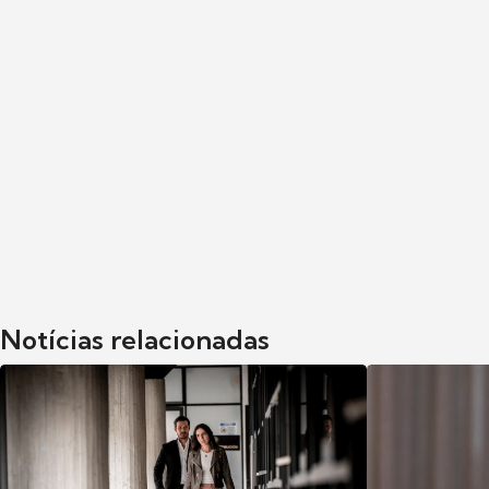
Notícias relacionadas