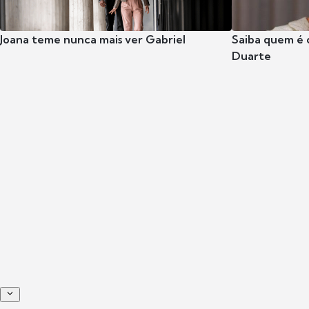
Joana teme nunca mais ver Gabriel
Saiba quem é 
Duarte