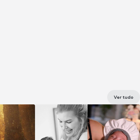
Ver tudo