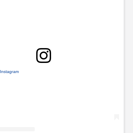
 Instagram