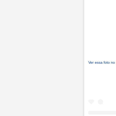
Ver essa foto no