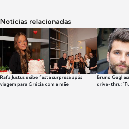
Notícias relacionadas
Rafa Justus exibe festa surpresa após
Bruno Gaglias
viagem para Grécia com a mãe
drive-thru: "F