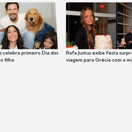
s celebra primeiro Dia dos
Rafa Justus exibe festa surpr
o filho
viagem para Grécia com a m