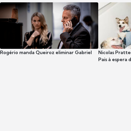
Rogério manda Queiroz eliminar Gabriel
Nicolas Pratte
Pais à espera d