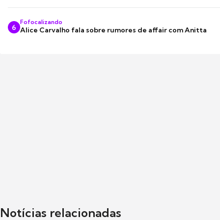
Fofocalizando
6
Alice Carvalho fala sobre rumores de affair com Anitta
Notícias relacionadas