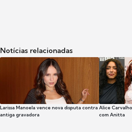
Notícias relacionadas
Larissa Manoela vence nova disputa contra
Alice Carvalho
antiga gravadora
com Anitta