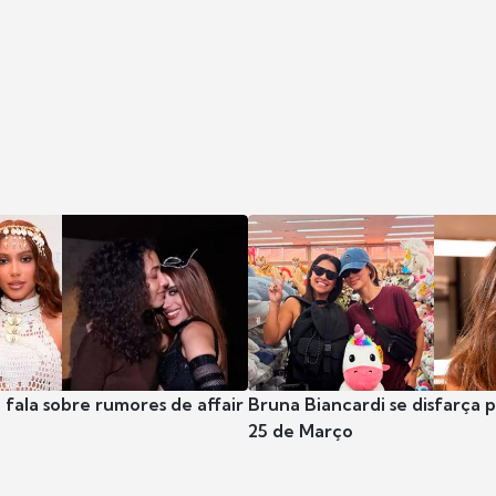
 fala sobre rumores de affair
Bruna Biancardi se disfarça 
25 de Março