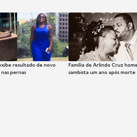
exibe resultado de novo
Família de Arlindo Cruz hom
nas pernas
sambista um ano após morte