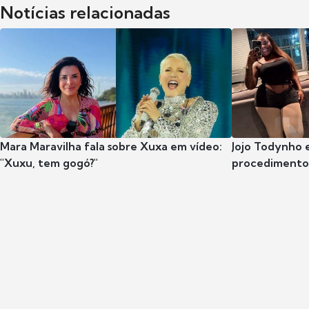
Notícias relacionadas
Mara Maravilha fala sobre Xuxa em vídeo:
Jojo Todynho 
"Xuxu, tem gogó?"
procedimento 