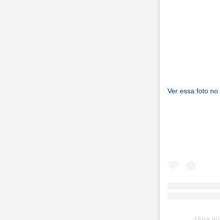
Ver essa foto no
Uma pub