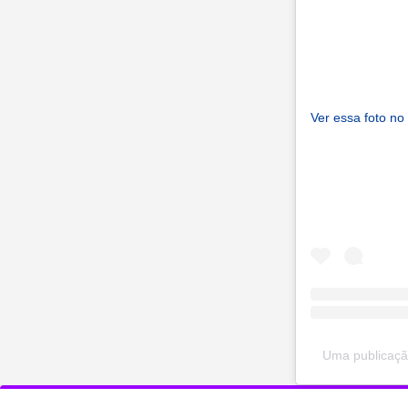
Ver essa foto no
Uma publicaçã