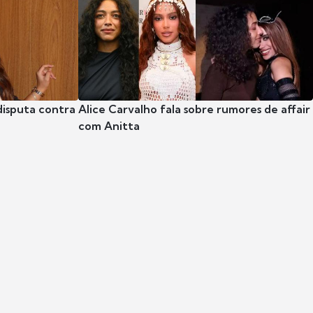
disputa contra
Alice Carvalho fala sobre rumores de affair
com Anitta