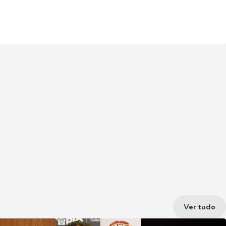
Ver tudo