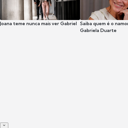
Joana teme nunca mais ver Gabriel
Saiba quem é o namor
Gabriela Duarte