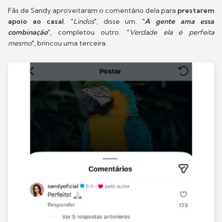
Fãs de Sandy aproveitaram o comentário dela para
prestarem
apoio ao casal
. "
Lindos
", disse um. "
A gente ama essa
combinação
", completou outro. "
Verdade ela é perfeita
mesmo
", brincou uma terceira.