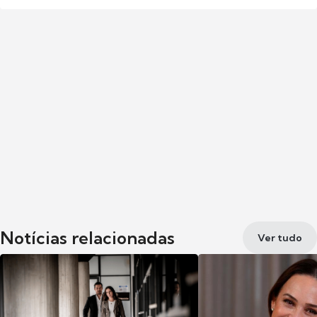
Notícias relacionadas
Ver tudo