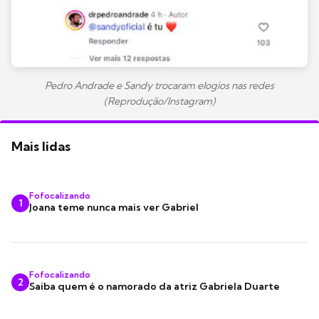
Pedro Andrade e Sandy trocaram elogios nas redes
(Reprodução/Instagram)
Mais lidas
Fofocalizando
1
Joana teme nunca mais ver Gabriel
Fofocalizando
2
Saiba quem é o namorado da atriz Gabriela Duarte