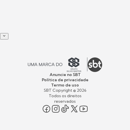
Anuncie no SBT
Política de privacidade
Termo de uso
SBT Copyright ©
2026
Todos os direitos
reservados