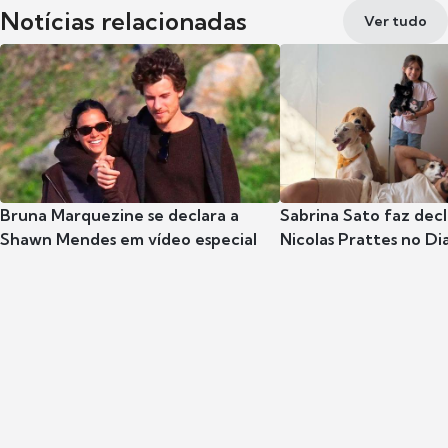
Notícias relacionadas
Ver tudo
Bruna Marquezine se declara a
Sabrina Sato faz dec
Shawn Mendes em vídeo especial
Nicolas Prattes no Dia