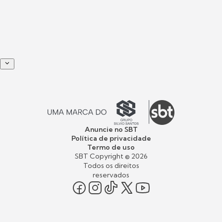
Anuncie no SBT
Política de privacidade
Termo de uso
SBT Copyright ©
2026
Todos os direitos
reservados