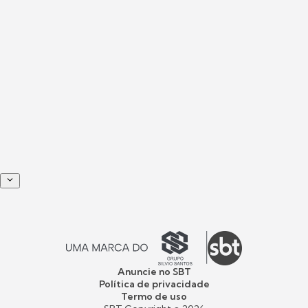
Anuncie no SBT
Política de privacidade
Termo de uso