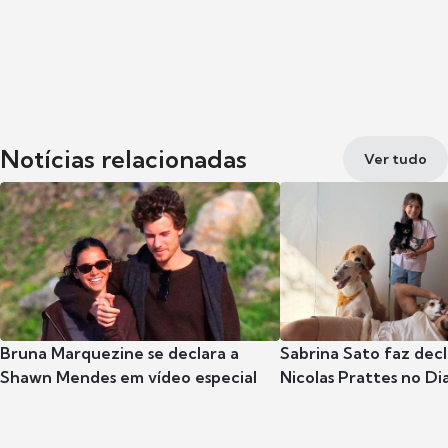
Notícias relacionadas
Ver tudo
Bruna Marquezine se declara a
Sabrina Sato faz dec
Shawn Mendes em vídeo especial
Nicolas Prattes no Dia