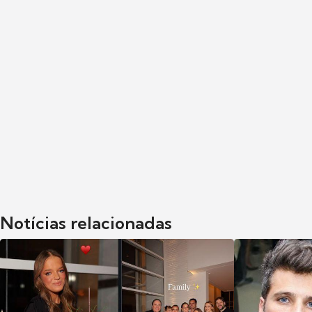
Notícias relacionadas