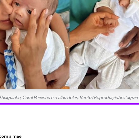
Thiaguinho, Carol Peixinho e o filho deles, Bento (Reprodução/Instagram
 com a mãe