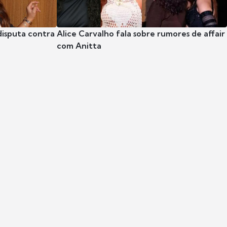
disputa contra
Alice Carvalho fala sobre rumores de affair
com Anitta