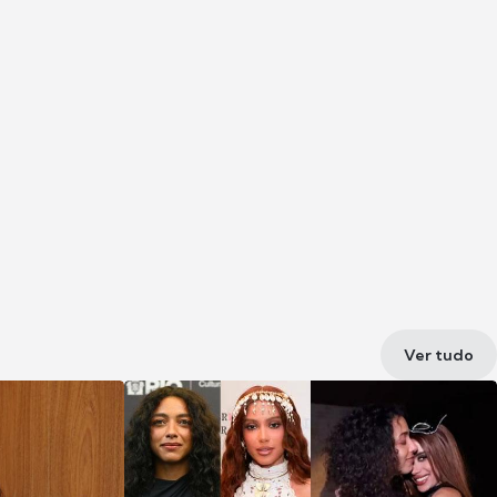
Ver tudo