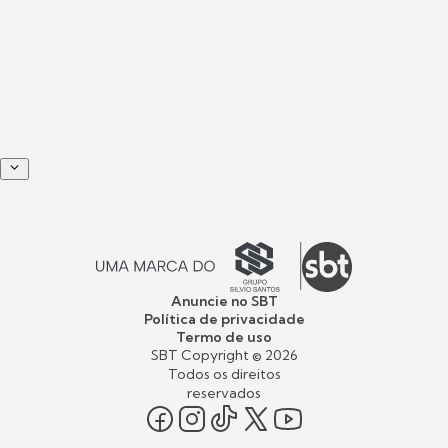
Anuncie no SBT
Política de privacidade
Termo de uso
SBT Copyright ©
2026
Todos os direitos
reservados