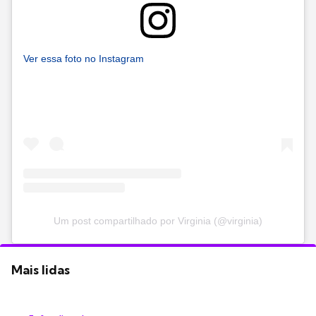
Ver essa foto no Instagram
Um post compartilhado por Virginia (@virginia)
Mais lidas