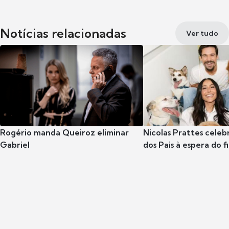
Notícias relacionadas
Ver tudo
Rogério manda Queiroz eliminar
Nicolas Prattes celeb
Gabriel
dos Pais à espera do f