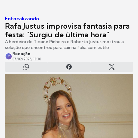
Fofocalizando
Rafa Justus improvisa fantasia para
festa: "Surgiu de última hora"
A herdeira de Ticiane Pinheiro e Roberto Justus mostrou a
solução que encontrou para cair na folia com estilo
Redação
R
07/02/2026, 13:30