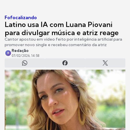
Fofocalizando
Latino usa IA com Luana Piovani
para divulgar música e atriz reage
Cantor apostou em vídeo feito por inteligência artificial para
promover novo single e recebeu comentário da atriz
Redação
R
07/02/2026, 14:58