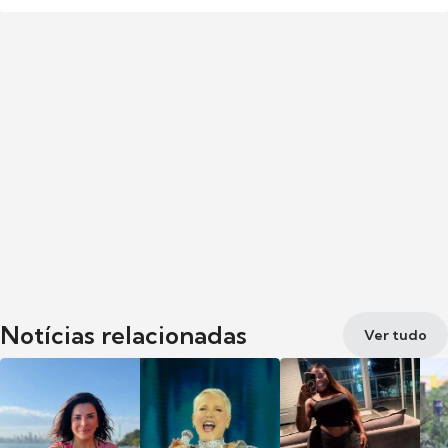
Notícias relacionadas
Ver tudo