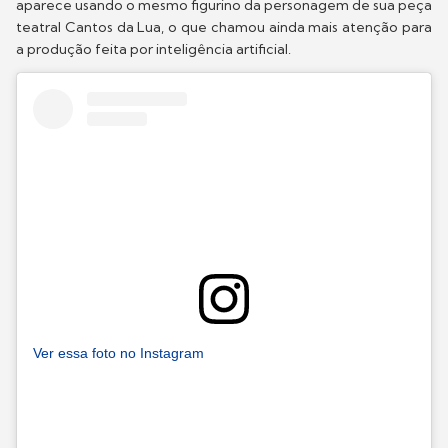
aparece usando o mesmo figurino da personagem de sua peça
teatral Cantos da Lua, o que chamou ainda mais atenção para
a produção feita por inteligência artificial.
Ver essa foto no Instagram