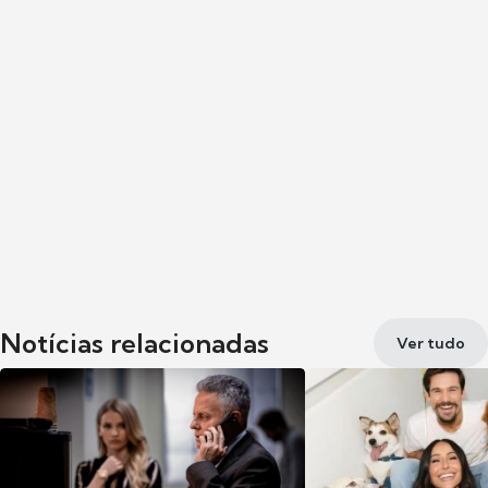
Notícias relacionadas
Ver tudo