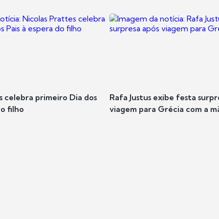
s celebra primeiro Dia dos
Rafa Justus exibe festa surpr
o filho
viagem para Grécia com a m