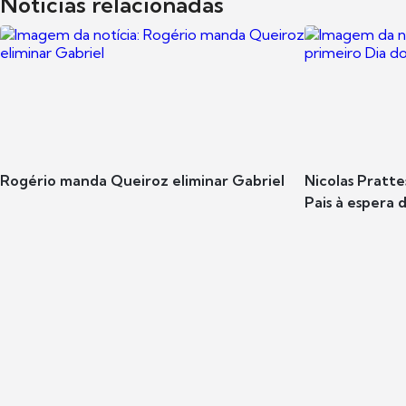
Notícias relacionadas
Rogério manda Queiroz eliminar Gabriel
Nicolas Pratte
Pais à espera d