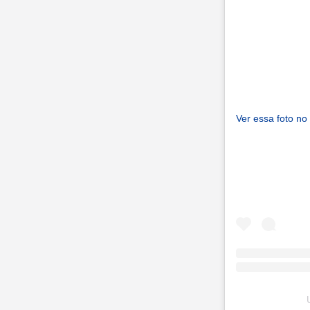
Ver essa foto no