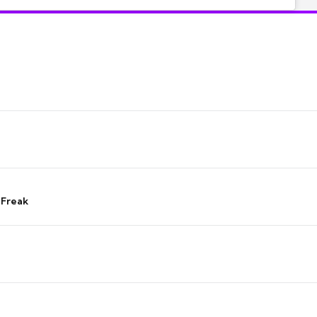
 Freak