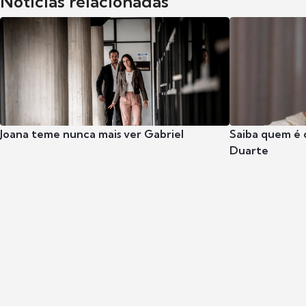
Notícias relacionadas
Joana teme nunca mais ver Gabriel
Saiba quem é 
Duarte