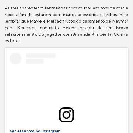
As três apareceram fantasiadas com roupas em tons de rosa e
roxo, além de estarem com muitos acessórios e brilhos. Vale
lembrar que Mavie e Mel são frutos do casamento de Neymar
com Biancardi, enquanto Helena nasceu de um
breve
relacionamento do jogador com Amanda Kimberlly
. Confira
as fotos:
Ver essa foto no Instagram