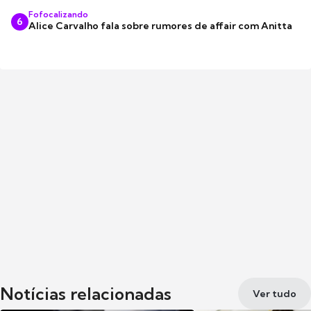
Fofocalizando
6
Alice Carvalho fala sobre rumores de affair com Anitta
Notícias relacionadas
Ver tudo