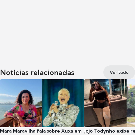
Notícias relacionadas
Ver tudo
Mara Maravilha fala sobre Xuxa em
Jojo Todynho exibe r