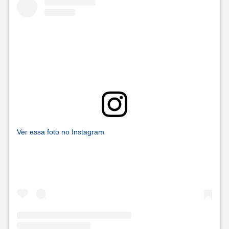
Ver essa foto no Instagram