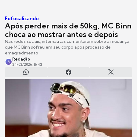
Fofocalizando
Após perder mais de 50kg, MC Binn
choca ao mostrar antes e depois
Nas redes sociais, internautas comentaram sobre a mudança
que MC Binn sofreu em seu corpo após processo de
emagrecimento
Redação
R
24/02/2026, 16:42