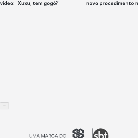
vídeo: "Xuxu, tem gogó?"
novo procedimento n