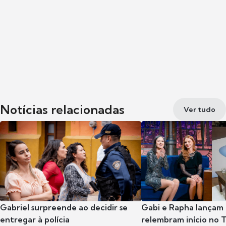
Notícias relacionadas
Ver tudo
Gabriel surpreende ao decidir se
Gabi e Rapha lançam
entregar à polícia
relembram início no 