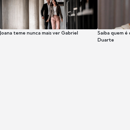
Joana teme nunca mais ver Gabriel
Saiba quem é 
Duarte