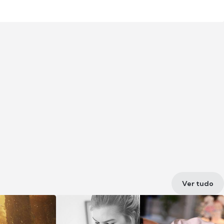
Ver tudo