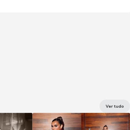
Ver tudo