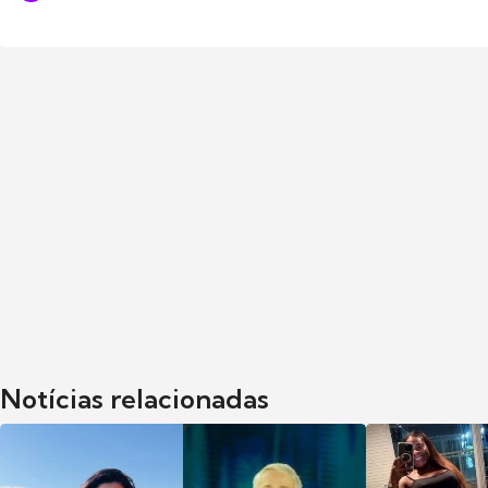
Notícias relacionadas