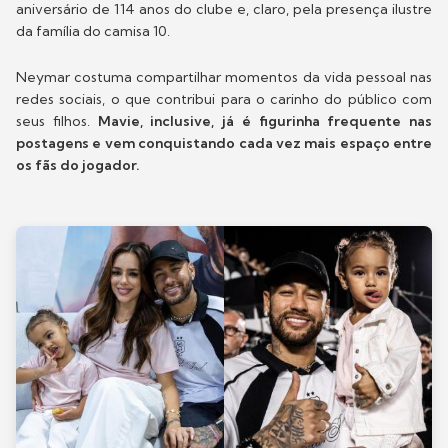
aniversário de 114 anos do clube e, claro, pela presença ilustre
da família do camisa 10.
Neymar costuma compartilhar momentos da vida pessoal nas
redes sociais, o que contribui para o carinho do público com
seus filhos.
Mavie, inclusive, já é figurinha frequente nas
postagens e vem conquistando cada vez mais espaço entre
os fãs do jogador.