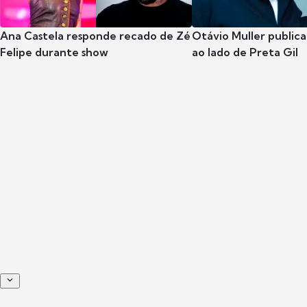
Ana Castela responde recado de Zé
Otávio Muller publica
Felipe durante show
ao lado de Preta Gil