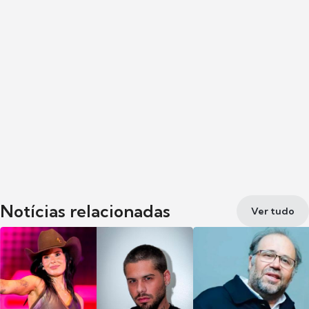
Notícias relacionadas
Ver tudo