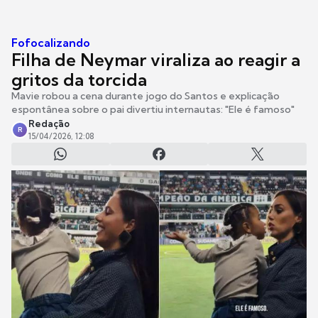
Fofocalizando
Filha de Neymar viraliza ao reagir a
gritos da torcida
Mavie robou a cena durante jogo do Santos e explicação
espontânea sobre o pai divertiu internautas: "Ele é famoso"
Redação
R
15/04/2026, 12:08