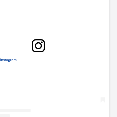
 Instagram