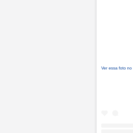
Ver essa foto no