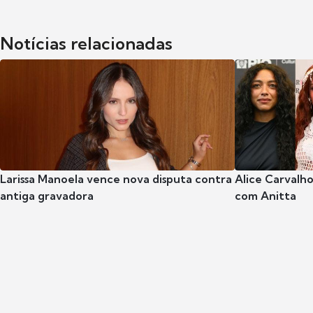
Notícias relacionadas
Larissa Manoela vence nova disputa contra
Alice Carvalho
antiga gravadora
com Anitta