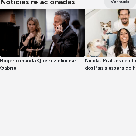
Notícias relacionadas
Ver tudo
Rogério manda Queiroz eliminar
Nicolas Prattes celeb
Gabriel
dos Pais à espera do f