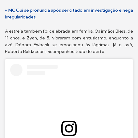
+ MC Gui se pronuncia após ser citado em investigação e nega
irregularidades
A estreia também foi celebrada em família. Os irmãos Bless, de
11 anos, e Zyan, de 5, vibraram com entusiasmo, enquanto a
avó Débora Ewbank se emocionou às lágrimas. Já o avô,
Roberto Baldacconi, acompanhou tudo de perto.