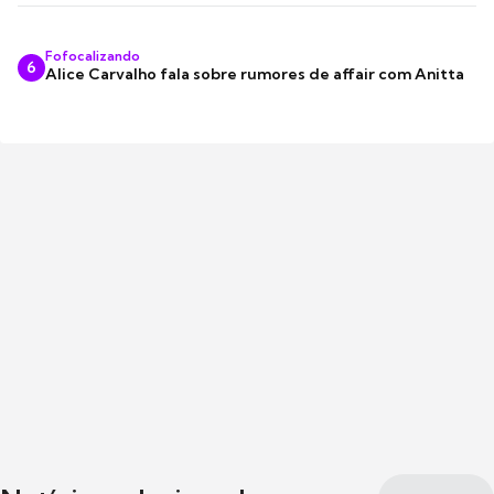
Fofocalizando
6
Alice Carvalho fala sobre rumores de affair com Anitta