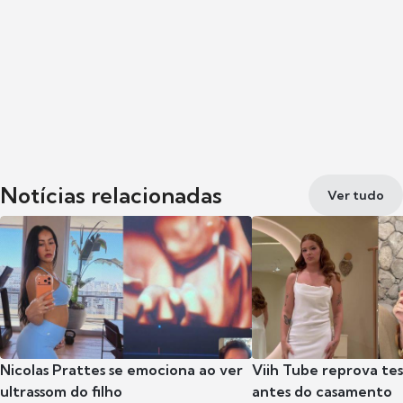
Notícias relacionadas
Ver tudo
Nicolas Prattes se emociona ao ver
Viih Tube reprova te
ultrassom do filho
antes do casamento