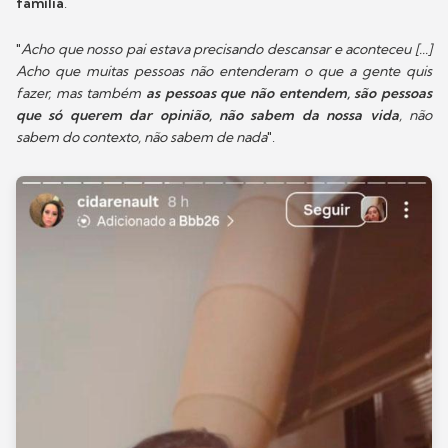
família
.
"
Acho que nosso pai estava precisando descansar e aconteceu [...]
Acho que muitas pessoas não entenderam o que a gente quis
fazer, mas também
as pessoas que não entendem, são pessoas
que só querem dar opinião, não sabem da nossa vida
, não
sabem do contexto, não sabem de nada
".