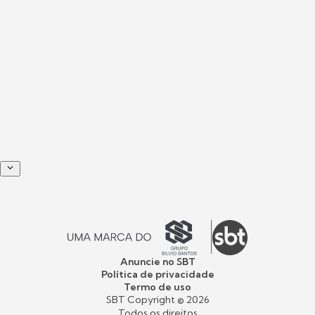
Anuncie no SBT
Política de privacidade
Termo de uso
SBT Copyright ©
2026
Todos os direitos