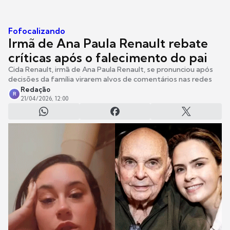
Fofocalizando
Irmã de Ana Paula Renault rebate
críticas após o falecimento do pai
Cida Renault, irmã de Ana Paula Renault, se pronunciou após
decisões da família virarem alvos de comentários nas redes
Redação
R
21/04/2026, 12:00