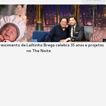
crescimento de
Lailtinho Brega celebra 35 anos e projetos
no The Noite