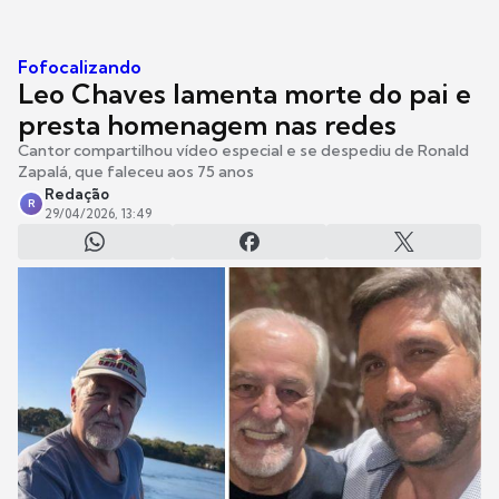
Fofocalizando
Leo Chaves lamenta morte do pai e
presta homenagem nas redes
Cantor compartilhou vídeo especial e se despediu de Ronald
Zapalá, que faleceu aos 75 anos
Redação
R
29/04/2026, 13:49