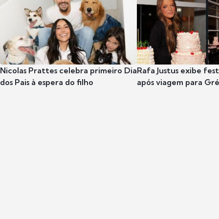
Nicolas Prattes celebra primeiro Dia
Rafa Justus exibe fes
dos Pais à espera do filho
após viagem para Gr