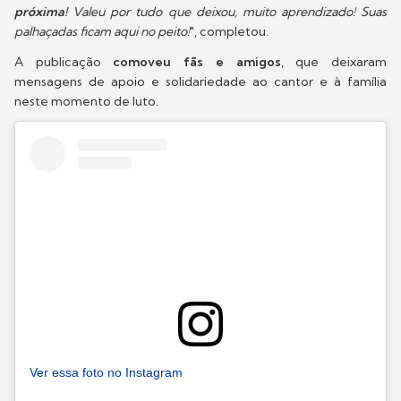
próxima!
Valeu por tudo que deixou, muito aprendizado! Suas
palhaçadas ficam aqui no peito!
", completou.
A publicação
comoveu fãs e amigos
, que deixaram
mensagens de apoio e solidariedade ao cantor e à família
neste momento de luto.
Ver essa foto no Instagram