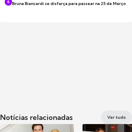
6
Bruna Biancardi se disfarça para passear na 25 de Março
Notícias relacionadas
Ver tudo