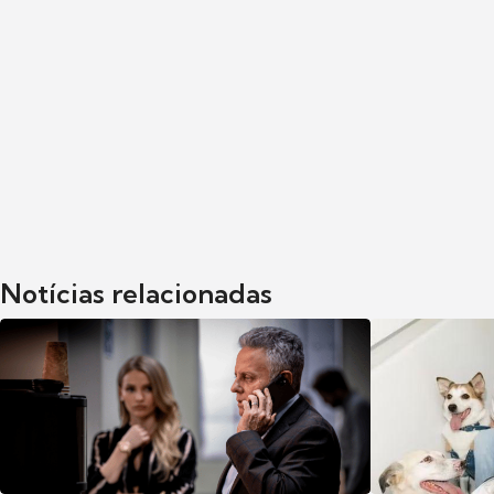
Notícias relacionadas