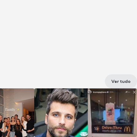
Ver tudo