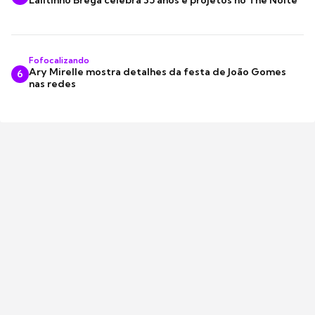
Fofocalizando
Ary Mirelle mostra detalhes da festa de João Gomes
6
nas redes