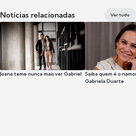
Notícias relacionadas
Ver tudo
Joana teme nunca mais ver Gabriel
Saiba quem é o namor
Gabriela Duarte