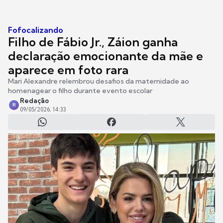
Fofocalizando
Filho de Fábio Jr., Záion ganha
declaração emocionante da mãe e
aparece em foto rara
Mari Alexandre relembrou desafios da maternidade ao
homenagear o filho durante evento escolar
Redação
R
09/05/2026, 14:33