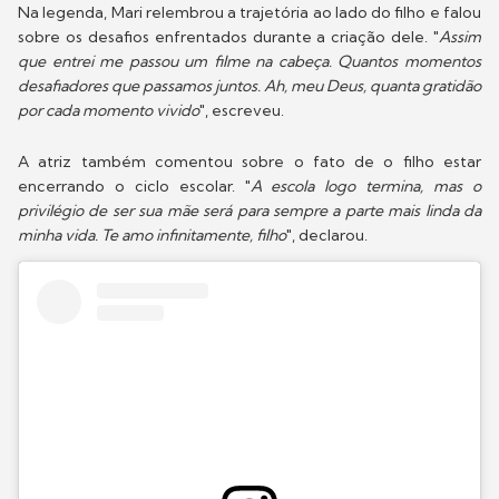
Na legenda, Mari relembrou a trajetória ao lado do filho e falou
sobre os desafios enfrentados durante a criação dele. "
Assim
que entrei me passou um filme na cabeça. Quantos momentos
desafiadores que passamos juntos. Ah, meu Deus, quanta gratidão
por cada momento vivido
", escreveu.
A atriz também comentou sobre o fato de o filho estar
encerrando o ciclo escolar. "
A escola logo termina, mas o
privilégio de ser sua mãe será para sempre a parte mais linda da
minha vida. Te amo infinitamente, filho
", declarou.