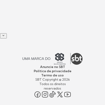
Anuncie no SBT
Política de privacidade
Termo de uso
SBT Copyright ©
2026
Todos os direitos
reservados