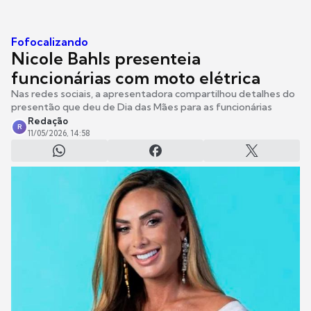
Fofocalizando
Nicole Bahls presenteia
funcionárias com moto elétrica
Nas redes sociais, a apresentadora compartilhou detalhes do
presentão que deu de Dia das Mães para as funcionárias
Redação
R
11/05/2026, 14:58