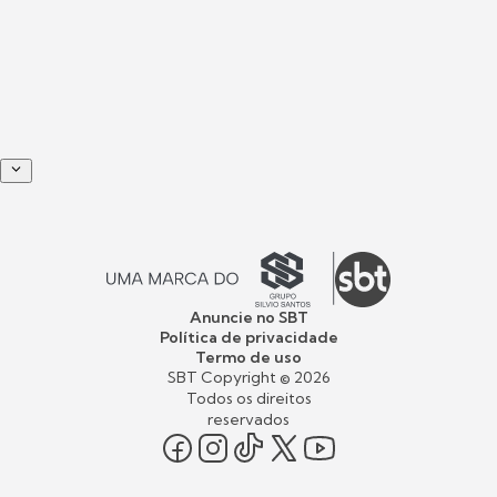
Anuncie no SBT
Política de privacidade
Termo de uso
SBT Copyright ©
2026
Todos os direitos
reservados