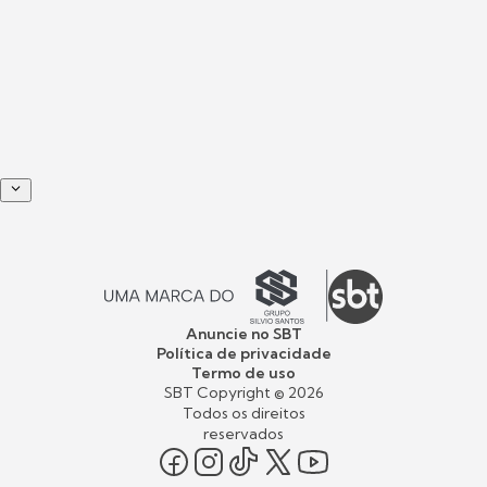
Anuncie no SBT
Política de privacidade
Termo de uso
SBT Copyright ©
2026
Todos os direitos
reservados