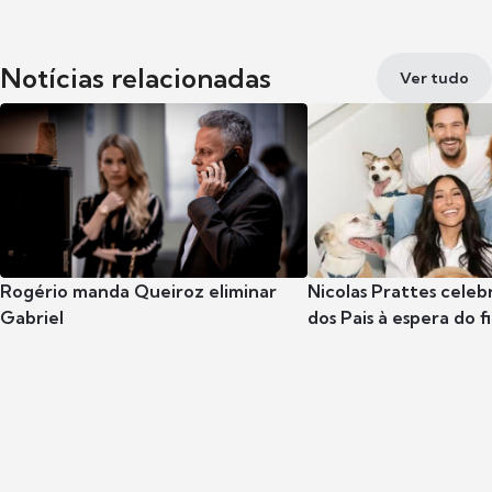
Notícias relacionadas
Ver tudo
Rogério manda Queiroz eliminar
Nicolas Prattes celeb
Gabriel
dos Pais à espera do f