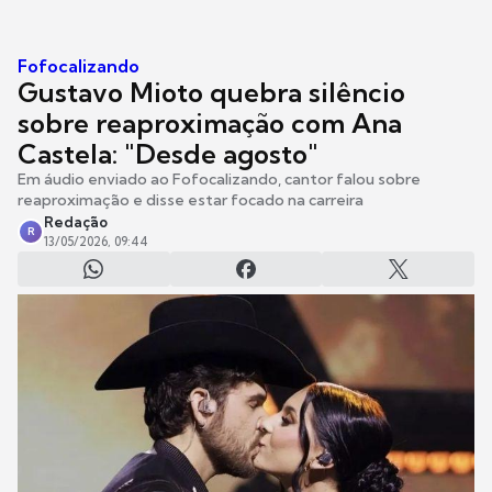
Fofocalizando
Gustavo Mioto quebra silêncio
sobre reaproximação com Ana
Castela: "Desde agosto"
Em áudio enviado ao Fofocalizando, cantor falou sobre
reaproximação e disse estar focado na carreira
Redação
R
13/05/2026, 09:44