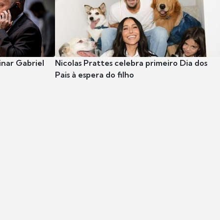
nar Gabriel
Nicolas Prattes celebra primeiro Dia dos
Pais à espera do filho