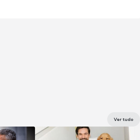
Ver tudo