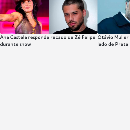
Ana Castela responde recado de Zé Felipe
Otávio Muller 
durante show
lado de Preta 