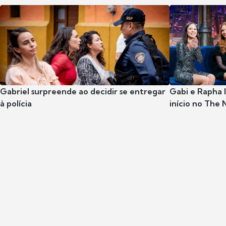
Gabriel surpreende ao decidir se entregar
Gabi e Rapha
à polícia
início no The 