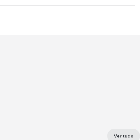
Ver tudo