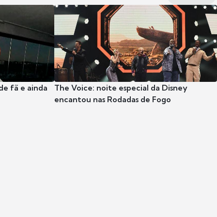
e fã e ainda
The Voice: noite especial da Disney
encantou nas Rodadas de Fogo