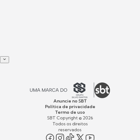
Anuncie no SBT
Política de privacidade
Termo de uso
SBT Copyright ©
2026
Todos os direitos
reservados