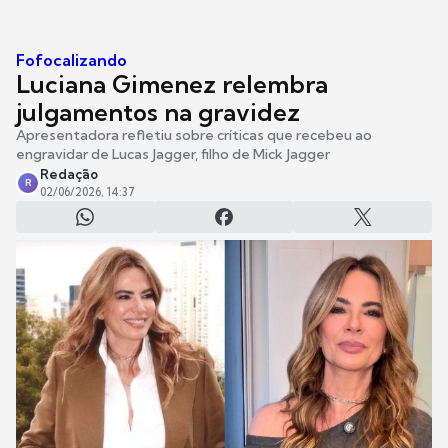
Fofocalizando
Luciana Gimenez relembra
julgamentos na gravidez
Apresentadora refletiu sobre críticas que recebeu ao
engravidar de Lucas Jagger, filho de Mick Jagger
Redação
R
02/06/2026, 14:37