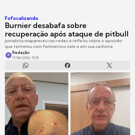
Fofocalizando
Burnier desabafa sobre
recuperação após ataque de pitbull
Jornalista reapareceu nas redes e refletiu sobre o episódio
que terminou com ferimentos nele e em sua cachorra
Redação
R
17/06/2026, 15:01