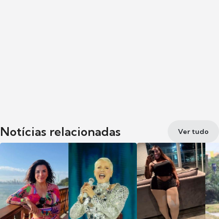
Notícias relacionadas
Ver tudo