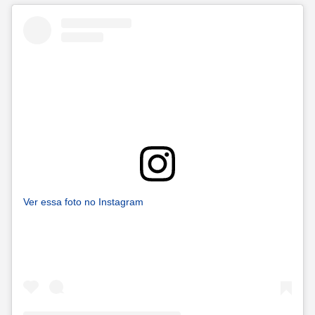
Ver essa foto no Instagram