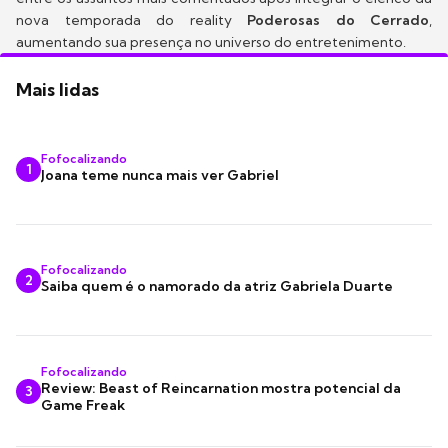
nova temporada do reality
Poderosas do Cerrado
,
aumentando sua presença no universo do entretenimento.
Mais lidas
Fofocalizando
1
Joana teme nunca mais ver Gabriel
Fofocalizando
2
Saiba quem é o namorado da atriz Gabriela Duarte
Fofocalizando
Review: Beast of Reincarnation mostra potencial da
3
Game Freak