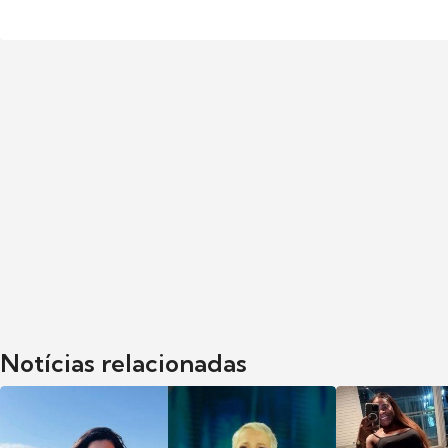
Notícias relacionadas