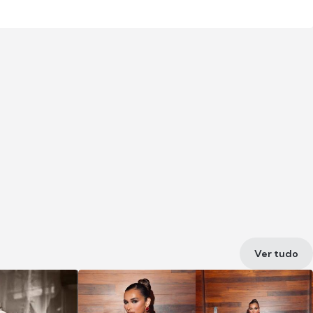
Ver tudo