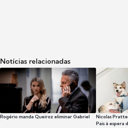
Notícias relacionadas
Rogério manda Queiroz eliminar Gabriel
Nicolas Pratte
Pais à espera d