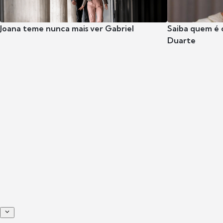
Joana teme nunca mais ver Gabriel
Saiba quem é 
Duarte