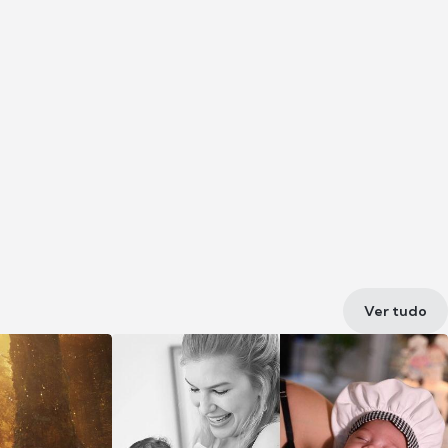
Ver tudo