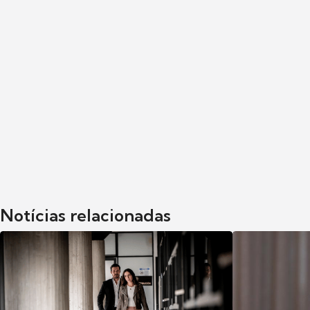
Notícias relacionadas