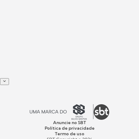
Anuncie no SBT
Política de privacidade
Termo de uso