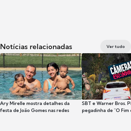
Notícias relacionadas
Ver tudo
Ary Mirelle mostra detalhes da
SBT e Warner Bros. P
festa de João Gomes nas redes
pegadinha de "O Fim 